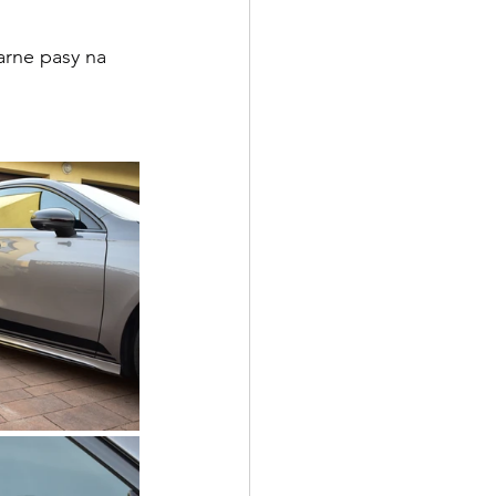
arne pasy na 