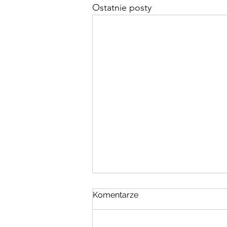
Ostatnie posty
Komentarze