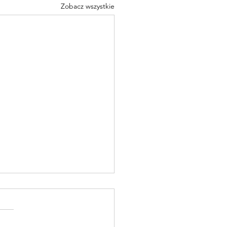
Zobacz wszystkie