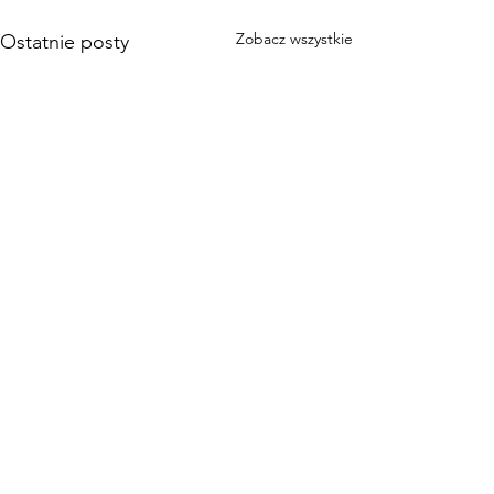
Zobacz wszystkie
Ostatnie posty
Komentarze