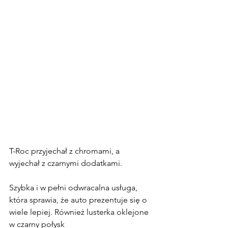
T-Roc przyjechał z chromami, a 
wyjechał z czarnymi dodatkami.
Szybka i w pełni odwracalna usługa, 
która sprawia, że auto prezentuje się o 
wiele lepiej. Również lusterka oklejone 
w czarny połysk